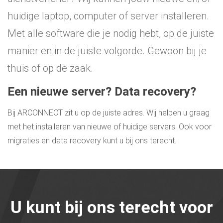
huidige laptop, computer of server installeren.
Met alle software die je nodig hebt, op de juiste
manier en in de juiste volgorde. Gewoon bij je
thuis of op de zaak.
Een nieuwe server? Data recovery?
Bij ARCONNECT zit u op de juiste adres. Wij helpen u graag
met het installeren van nieuwe of huidige servers. Ook voor
migraties en data recovery kunt u bij ons terecht.
U kunt bij ons terecht voor