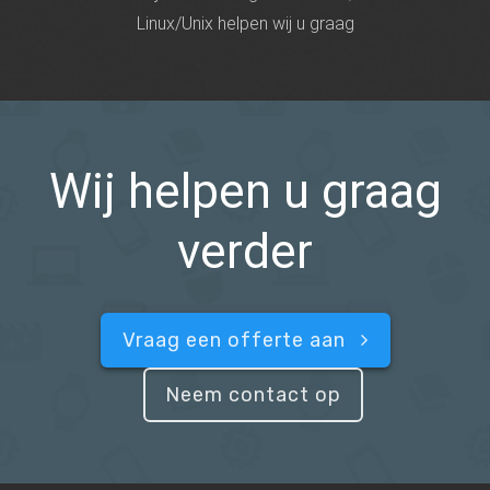
Linux/Unix helpen wij u graag
Wij helpen u graag
verder
Vraag een offerte aan
Neem contact op