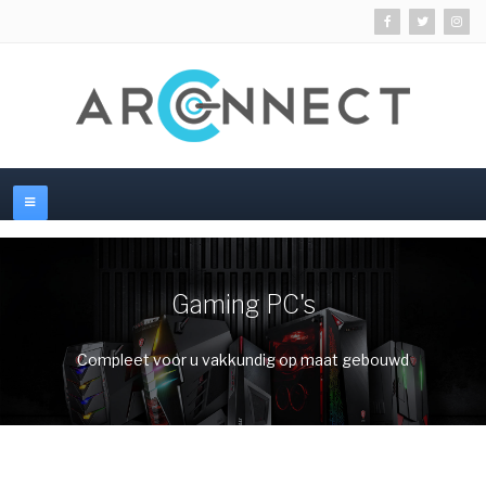
Gaming PC's
Compleet voor u vakkundig op maat gebouwd