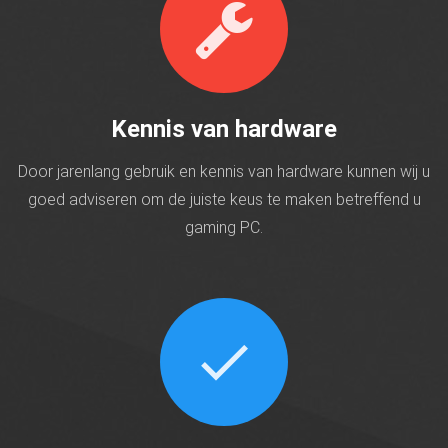
Kennis van hardware
Door jarenlang gebruik en kennis van hardware kunnen wij u
goed adviseren om de juiste keus te maken betreffend u
gaming PC.
check