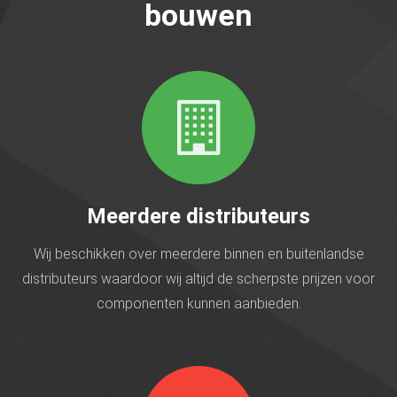
bouwen
Meerdere distributeurs
Wij beschikken over meerdere binnen en buitenlandse
distributeurs waardoor wij altijd de scherpste prijzen voor
componenten kunnen aanbieden.