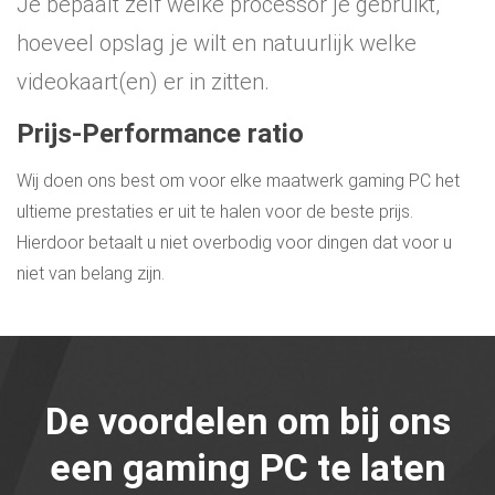
Je bepaalt zelf welke processor je gebruikt,
hoeveel opslag je wilt en natuurlijk welke
videokaart(en) er in zitten.
Prijs-Performance ratio
Wij doen ons best om voor elke maatwerk gaming PC het
ultieme prestaties er uit te halen voor de beste prijs.
Hierdoor betaalt u niet overbodig voor dingen dat voor u
niet van belang zijn.
De voordelen om bij ons
een gaming PC te laten