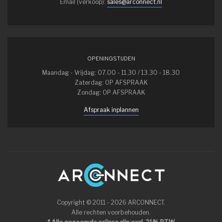
Email (verkoop):
sales@arconnect.nl
OPENINGSTIJDEN
Maandag - Vrijdag: 07.00 - 11.30 / 13.30 - 18.30
Zaterdag: OP AFSPRAAK
Zondag: OP AFSPRAAK
Afspraak inplannen
Copyright © 2011 - 2026 ARCONNECT.
Alle rechten voorbehouden.