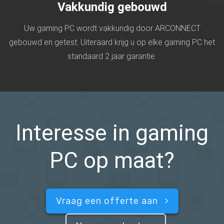
Vakkundig gebouwd
Uw gaming PC wordt vakkundig door ARCONNECT
gebouwd en getest. Uiteraard krijg u op elke gaming PC het
standaard 2 jaar garantie.
Interesse in gaming
PC op maat?
Vraag een offerte aan