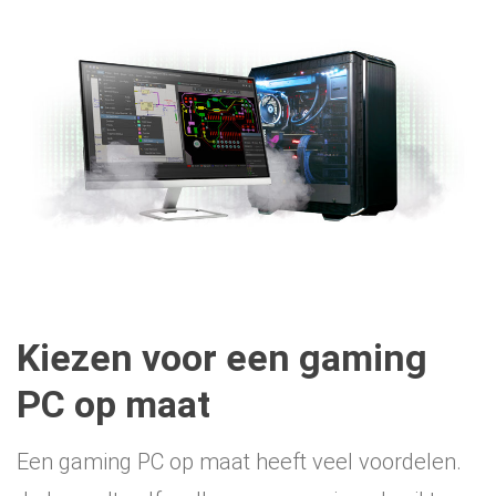
Kiezen voor een gaming
PC op maat
Een gaming PC op maat heeft veel voordelen.