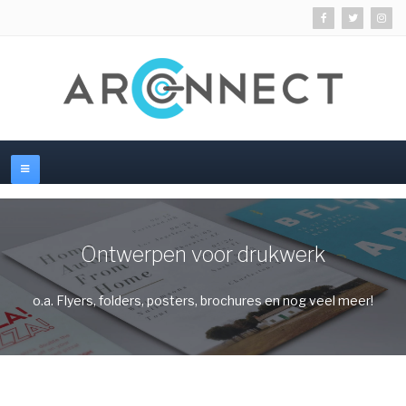
Ontwerpen voor drukwerk
o.a. Flyers, folders, posters, brochures en nog veel meer!