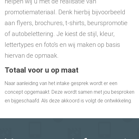
helpen wij u met de realisatie van
promotiemateriaal. Denk hierbij bijvoorbeeld
aan flyers, brochures, t-shirts, beurspromotie
of autobelettering. Je kiest de stijl, kleur,
lettertypes en foto's en wij maken op basis
hiervan de opmaak.
Totaal voor u op maat
Naar aanleiding van het intake gesprek wordt er een
concept opgemaakt. Deze wordt samen met jou besproken
en bijgeschaafd. Als deze akkoord is volgt de ontwikkeling.