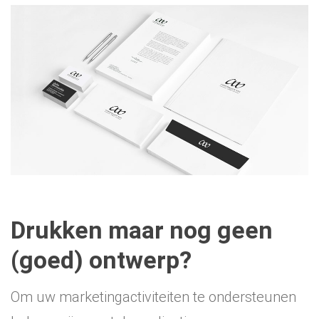
Drukken maar nog geen
(goed) ontwerp?
Om uw marketingactiviteiten te ondersteunen